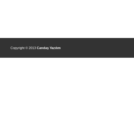
Copyright © 2013
Candaş Yazılım