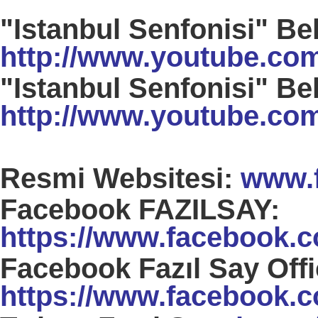
"Istanbul Senfonisi" Be
http://www.youtube.c
"Istanbul Senfonisi" Be
http://www.youtube.c
Resmi Websitesi:
www.f
Facebook FAZILSAY:
https://www.facebook.c
Facebook Fazıl Say Offi
https://www.facebook.co