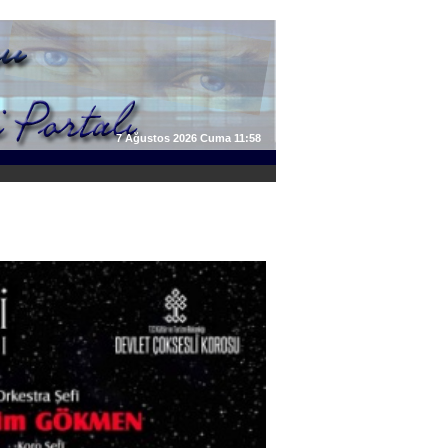
7 Ağustos 2026 Cuma 11:58