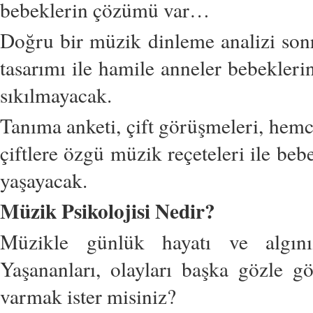
bebeklerin çözümü var…
Doğru bir müzik dinleme analizi son
tasarımı ile hamile anneler bebeklerin
sıkılmayacak.
Tanıma anketi, çift görüşmeleri, hemc
çiftlere özgü müzik reçeteleri ile bebe
yaşayacak.
Müzik Psikolojisi Nedir?
Müzikle günlük hayatı ve algınız
Yaşananları, olayları başka gözle 
varmak ister misiniz?