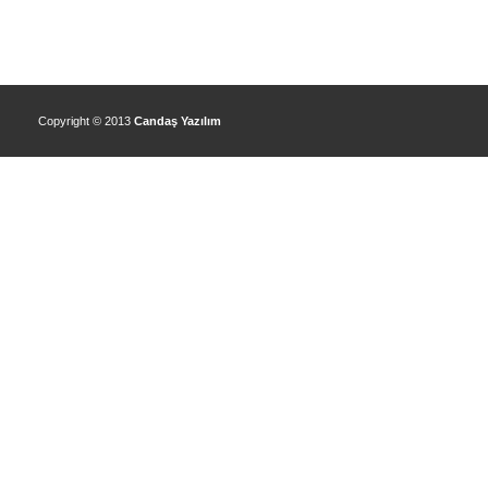
Copyright © 2013
Candaş Yazılım