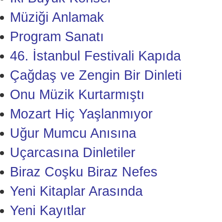
Müziği Anlamak
Program Sanatı
46. İstanbul Festivali Kapıda
Çağdaş ve Zengin Bir Dinleti
Onu Müzik Kurtarmıştı
Mozart Hiç Yaşlanmıyor
Uğur Mumcu Anısına
Uçarcasına Dinletiler
Biraz Coşku Biraz Nefes
Yeni Kitaplar Arasında
Yeni Kayıtlar