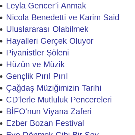
Leyla Gencer’i Anmak
Nicola Benedetti ve Karim Said
Uluslararası Olabilmek
Hayalleri Gerçek Oluyor
Piyanistler Şöleni
Hüzün ve Müzik
Gençlik Pırıl Pırıl
Çağdaş Müziğimizin Tarihi
CD’lerle Mutluluk Pencereleri
BİFO’nun Viyana Zaferi
Ezber Bozan Festival