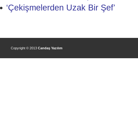
‘Çekişmelerden Uzak Bir Şef’
Copyright © 2013
Candaş Yazılım