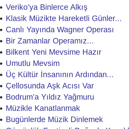
Veriko’ya Binlerce Alkış
Klasik Müzikte Hareketli Günler...
Canlı Yayında Wagner Operası
Bir Zamanlar Operamız...
Bilkent Yeni Mevsime Hazır
Umutlu Mevsim
Üç Kültür İnsanının Ardından...
Çellosunda Aşk Acısı Var
Bodrum’a Yıldız Yağmuru
Müzikle Kanatlanmak
Bugünlerde Müzik Dinlemek