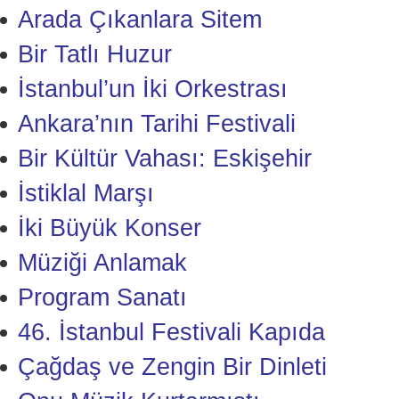
Arada Çıkanlara Sitem
Bir Tatlı Huzur
İstanbul’un İki Orkestrası
Ankara’nın Tarihi Festivali
Bir Kültür Vahası: Eskişehir
İstiklal Marşı
İki Büyük Konser
Müziği Anlamak
Program Sanatı
46. İstanbul Festivali Kapıda
Çağdaş ve Zengin Bir Dinleti