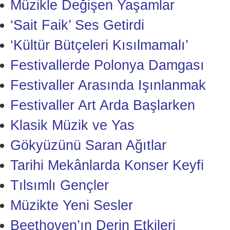
Müzikle Değişen Yaşamlar
‘Sait Faik’ Ses Getirdi
‘Kültür Bütçeleri Kısılmamalı’
Festivallerde Polonya Damgası
Festivaller Arasında Işınlanmak
Festivaller Art Arda Başlarken
Klasik Müzik ve Yas
Gökyüzünü Saran Ağıtlar
Tarihi Mekânlarda Konser Keyfi
Tılsımlı Gençler
Müzikte Yeni Sesler
Beethoven’ın Derin Etkileri