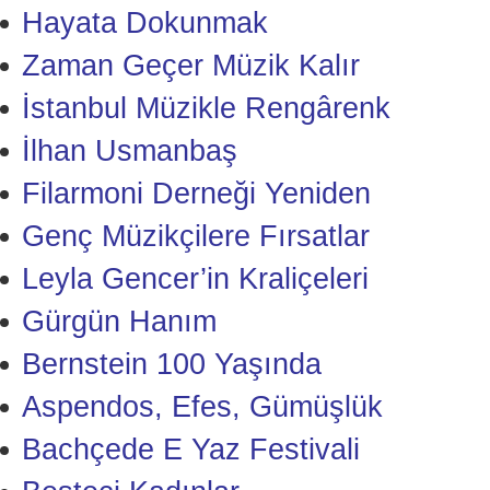
Hayata Dokunmak
Zaman Geçer Müzik Kalır
İstanbul Müzikle Rengârenk
İlhan Usmanbaş
Filarmoni Derneği Yeniden
Genç Müzikçilere Fırsatlar
Leyla Gencer’in Kraliçeleri
Gürgün Hanım
Bernstein 100 Yaşında
Aspendos, Efes, Gümüşlük
Bachçede E Yaz Festivali