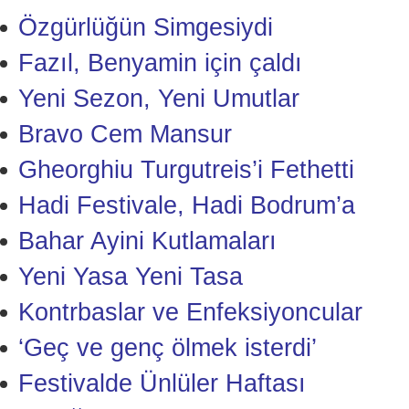
Özgürlüğün Simgesiydi
Fazıl, Benyamin için çaldı
Yeni Sezon, Yeni Umutlar
Bravo Cem Mansur
Gheorghiu Turgutreis’i Fethetti
Hadi Festivale, Hadi Bodrum’a
Bahar Ayini Kutlamaları
Yeni Yasa Yeni Tasa
Kontrbaslar ve Enfeksiyoncular
‘Geç ve genç ölmek isterdi’
Festivalde Ünlüler Haftası