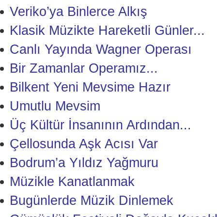
Veriko’ya Binlerce Alkış
Klasik Müzikte Hareketli Günler...
Canlı Yayında Wagner Operası
Bir Zamanlar Operamız...
Bilkent Yeni Mevsime Hazır
Umutlu Mevsim
Üç Kültür İnsanının Ardından...
Çellosunda Aşk Acısı Var
Bodrum’a Yıldız Yağmuru
Müzikle Kanatlanmak
Bugünlerde Müzik Dinlemek