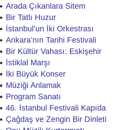
Arada Çıkanlara Sitem
Bir Tatlı Huzur
İstanbul’un İki Orkestrası
Ankara’nın Tarihi Festivali
Bir Kültür Vahası: Eskişehir
İstiklal Marşı
İki Büyük Konser
Müziği Anlamak
Program Sanatı
46. İstanbul Festivali Kapıda
Çağdaş ve Zengin Bir Dinleti