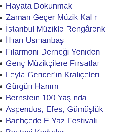
Hayata Dokunmak
Zaman Geçer Müzik Kalır
İstanbul Müzikle Rengârenk
İlhan Usmanbaş
Filarmoni Derneği Yeniden
Genç Müzikçilere Fırsatlar
Leyla Gencer’in Kraliçeleri
Gürgün Hanım
Bernstein 100 Yaşında
Aspendos, Efes, Gümüşlük
Bachçede E Yaz Festivali