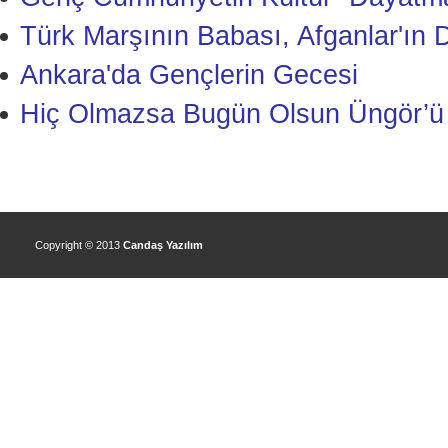
Türk Marşının Babası, Afganlar'ın Do
Ankara'da Gençlerin Gecesi
Hiç Olmazsa Bugün Olsun Üngör’ü
Copyright © 2013
Candaş Yazılım