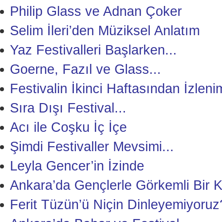
Philip Glass ve Adnan Çoker
Selim İleri’den Müziksel Anlatım
Yaz Festivalleri Başlarken...
Goerne, Fazıl ve Glass...
Festivalin İkinci Haftasından İzleni
Sıra Dışı Festival...
Acı ile Coşku İç İçe
Şimdi Festivaller Mevsimi...
Leyla Gencer’in İzinde
Ankara’da Gençlerle Görkemli Bir 
Ferit Tüzün’ü Niçin Dinleyemiyoruz