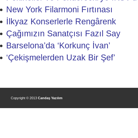
New York Filarmoni Fırtınası
İlkyaz Konserlerle Rengârenk
Çağımızın Sanatçısı Fazıl Say
Barselona’da ‘Korkunç İvan’
‘Çekişmelerden Uzak Bir Şef’
Copyright © 2013
Candaş Yazılım