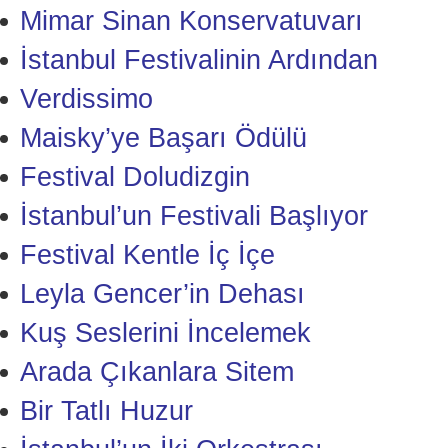
Mimar Sinan Konservatuvarı
İstanbul Festivalinin Ardından
Verdissimo
Maisky’ye Başarı Ödülü
Festival Doludizgin
İstanbul’un Festivali Başlıyor
Festival Kentle İç İçe
Leyla Gencer’in Dehası
Kuş Seslerini İncelemek
Arada Çıkanlara Sitem
Bir Tatlı Huzur