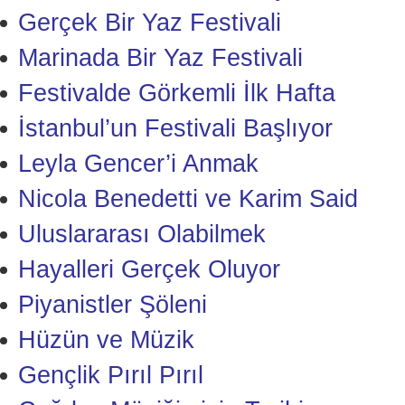
Gerçek Bir Yaz Festivali
Marinada Bir Yaz Festivali
Festivalde Görkemli İlk Hafta
İstanbul’un Festivali Başlıyor
Leyla Gencer’i Anmak
Nicola Benedetti ve Karim Said
Uluslararası Olabilmek
Hayalleri Gerçek Oluyor
Piyanistler Şöleni
Hüzün ve Müzik
Gençlik Pırıl Pırıl