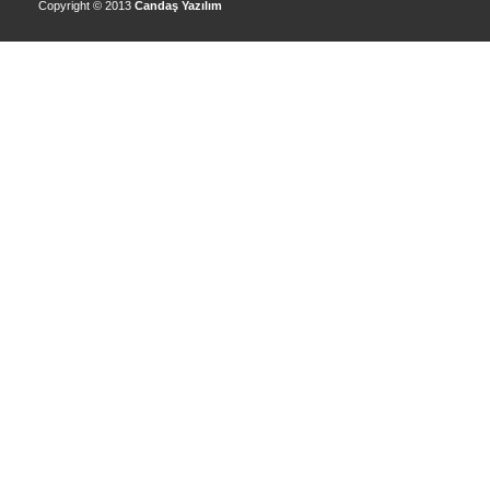
Copyright © 2013
Candaş Yazılım