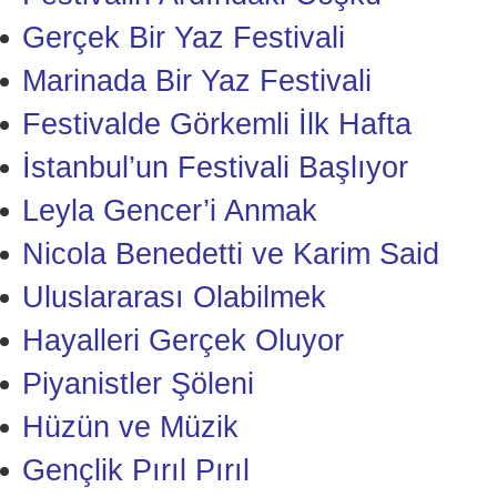
Gerçek Bir Yaz Festivali
Marinada Bir Yaz Festivali
Festivalde Görkemli İlk Hafta
İstanbul’un Festivali Başlıyor
Leyla Gencer’i Anmak
Nicola Benedetti ve Karim Said
Uluslararası Olabilmek
Hayalleri Gerçek Oluyor
Piyanistler Şöleni
Hüzün ve Müzik
Gençlik Pırıl Pırıl