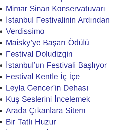
Mimar Sinan Konservatuvarı
İstanbul Festivalinin Ardından
Verdissimo
Maisky’ye Başarı Ödülü
Festival Doludizgin
İstanbul’un Festivali Başlıyor
Festival Kentle İç İçe
Leyla Gencer’in Dehası
Kuş Seslerini İncelemek
Arada Çıkanlara Sitem
Bir Tatlı Huzur