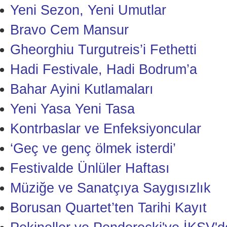
Yeni Sezon, Yeni Umutlar
Bravo Cem Mansur
Gheorghiu Turgutreis’i Fethetti
Hadi Festivale, Hadi Bodrum’a
Bahar Ayini Kutlamaları
Yeni Yasa Yeni Tasa
Kontrbaslar ve Enfeksiyoncular
‘Geç ve genç ölmek isterdi’
Festivalde Ünlüler Haftası
Müziğe ve Sanatçıya Saygısızlık
Borusan Quartet’ten Tarihi Kayıt