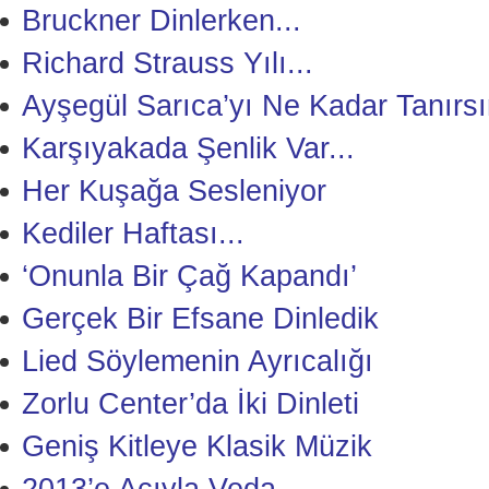
Bruckner Dinlerken...
Richard Strauss Yılı...
Ayşegül Sarıca’yı Ne Kadar Tanırsı
Karşıyakada Şenlik Var...
Her Kuşağa Sesleniyor
Kediler Haftası...
‘Onunla Bir Çağ Kapandı’
Gerçek Bir Efsane Dinledik
Lied Söylemenin Ayrıcalığı
Zorlu Center’da İki Dinleti
Geniş Kitleye Klasik Müzik