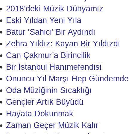
2018’deki Müzik Dünyamız
Eski Yıldan Yeni Yıla
Batur ‘Sahici’ Bir Aydındı
Zehra Yıldız: Kayan Bir Yıldızdı
Can Çakmur’a Birincilik
Bir İstanbul Hanımefendisi
Onuncu Yıl Marşı Hep Gündemde
Oda Müziğinin Sıcaklığı
Gençler Artık Büyüdü
Hayata Dokunmak
Zaman Geçer Müzik Kalır