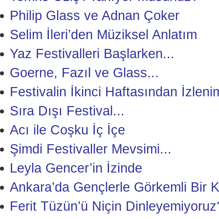
Philip Glass ve Adnan Çoker
Selim İleri’den Müziksel Anlatım
Yaz Festivalleri Başlarken...
Goerne, Fazıl ve Glass...
Festivalin İkinci Haftasından İzleni
Sıra Dışı Festival...
Acı ile Coşku İç İçe
Şimdi Festivaller Mevsimi...
Leyla Gencer’in İzinde
Ankara’da Gençlerle Görkemli Bir 
Ferit Tüzün’ü Niçin Dinleyemiyoruz